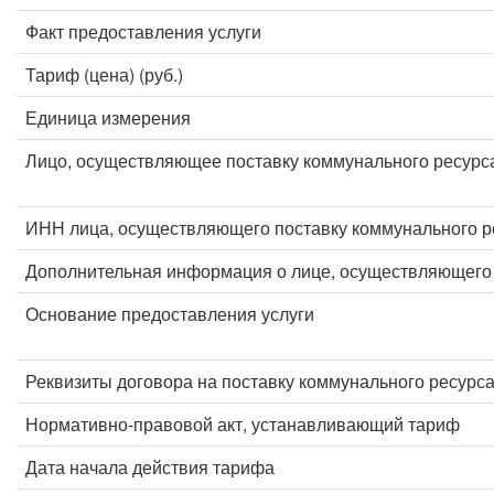
Факт предоставления услуги
Тариф (цена) (руб.)
Единица измерения
Лицо, осуществляющее поставку коммунального ресурс
ИНН лица, осуществляющего поставку коммунального р
Дополнительная информация о лице, осуществляющего 
Основание предоставления услуги
Реквизиты договора на поставку коммунального ресурс
Нормативно-правовой акт, устанавливающий тариф
Дата начала действия тарифа