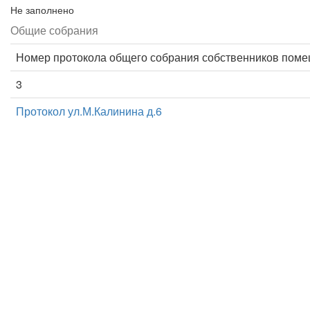
Не заполнено
Общие собрания
Номер протокола общего собрания собственников пом
3
Протокол ул.М.Калинина д.6