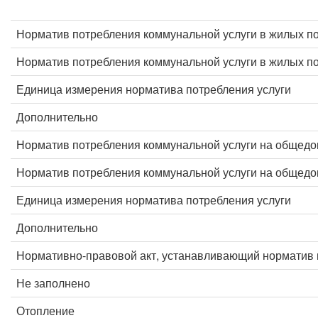
Норматив потребления коммунальной услуги в жилых п
Норматив потребления коммунальной услуги в жилых 
Единица измерения норматива потребления услуги
Дополнительно
Норматив потребления коммунальной услуги на общед
Норматив потребления коммунальной услуги на общед
Единица измерения норматива потребления услуги
Дополнительно
Нормативно-правовой акт, устанавливающий норматив 
Не заполнено
Отопление