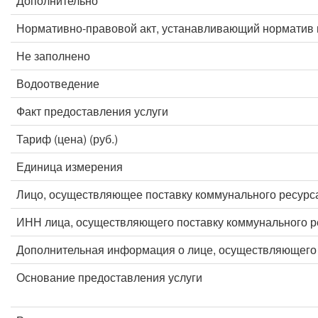
Дополнительно
Нормативно-правовой акт, устанавливающий норматив 
Не заполнено
Водоотведение
Факт предоставления услуги
Тариф (цена) (руб.)
Единица измерения
Лицо, осуществляющее поставку коммунального ресурс
ИНН лица, осуществляющего поставку коммунального р
Дополнительная информация о лице, осуществляющего 
Основание предоставления услуги