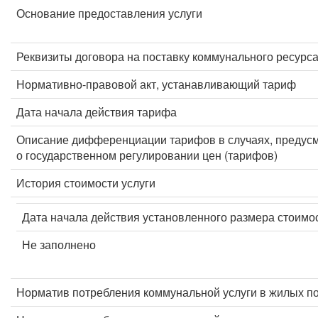
Основание предоставления услуги
Реквизиты договора на поставку коммунального ресурс
Нормативно-правовой акт, устанавливающий тариф
Дата начала действия тарифа
Описание дифференциации тарифов в случаях, предус
о государственном регулировании цен (тарифов)
История стоимости услуги
Дата начала действия установленного размера стоимос
Не заполнено
Норматив потребления коммунальной услуги в жилых п