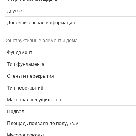
другое
Дополнительная информация:
Конструктивные элементы дома
Фундамент
Тип фундамента
Стены и перекрытия
Тип перекрытий
Материал несущих стен
Подвал
Площадь подвала по полу, кв.м
Мусоропроводы