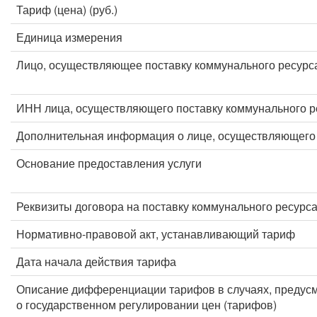
Тариф (цена) (руб.)
Единица измерения
Лицо, осуществляющее поставку коммунального ресурс
ИНН лица, осуществляющего поставку коммунального р
Дополнительная информация о лице, осуществляющего 
Основание предоставления услуги
Реквизиты договора на поставку коммунального ресурс
Нормативно-правовой акт, устанавливающий тариф
Дата начала действия тарифа
Описание дифференциации тарифов в случаях, предус
о государственном регулировании цен (тарифов)