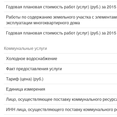
Годовая плановая стоимость работ (услуг) (руб.) за 2015
Работы по содержанию земельного участка с элементам
эксплуатации многоквартирного дома
Годовая плановая стоимость работ (услуг) (руб.) за 2015
Коммунальные услуги
Холодное водоснабжение
Факт предоставления услуги
Тариф (цена) (руб.)
Единица измерения
Лицо, осуществляющее поставку коммунального ресурс
ИНН лица, осуществляющего поставку коммунального р