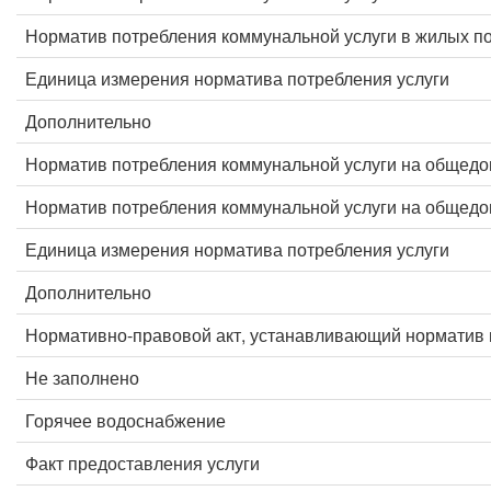
Норматив потребления коммунальной услуги в жилых 
Единица измерения норматива потребления услуги
Дополнительно
Норматив потребления коммунальной услуги на общед
Норматив потребления коммунальной услуги на общед
Единица измерения норматива потребления услуги
Дополнительно
Нормативно-правовой акт, устанавливающий норматив 
Не заполнено
Горячее водоснабжение
Факт предоставления услуги