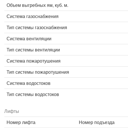
Объем выгребных ям, куб. м.
Система газоснабжения
Тип системы газоснабжения
Система вентиляции
Тип системы вентиляции
Система пожаротушения
Тип системы пожаротушения
Система водостоков
Тип системы водостоков
Лифты
Номер лифта
Номер подъезда