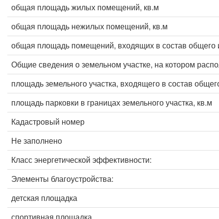
общая площадь жилых помещений, кв.м
общая площадь нежилых помещений, кв.м
общая площадь помещений, входящих в состав общего 
Общие сведения о земельном участке, на котором расп
площадь земельного участка, входящего в состав общег
площадь парковки в границах земельного участка, кв.м
Кадастровый номер
Не заполнено
Класс энергетической эффективности:
Элементы благоустройства:
детская площадка
спортивная площадка