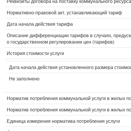
Реквизиты договора на поставку коммунального ресурс
Нормативно-правовой акт, устанавливающий тариф
Дата начала действия тарифа
Описание дифференциации тарифов в случаях, предус
о государственном регулировании цен (тарифов)
История стоимости услуги
Дата начала действия установленного размера стоимос
Не заполнено
Норматив потребления коммунальной услуги в жилых п
Норматив потребления коммунальной услуги в жилых 
Единица измерения норматива потребления услуги