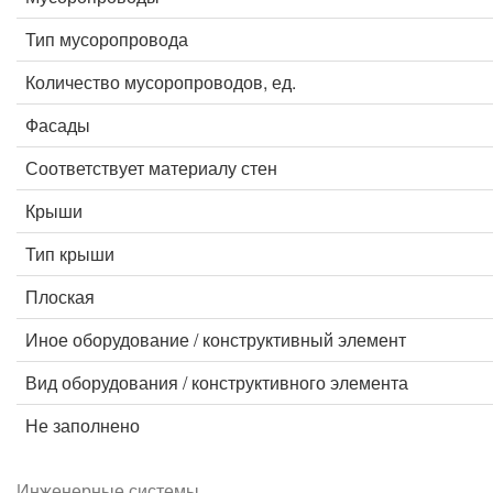
Тип мусоропровода
Количество мусоропроводов, ед.
Фасады
Соответствует материалу стен
Крыши
Тип крыши
Плоская
Иное оборудование / конструктивный элемент
Вид оборудования / конструктивного элемента
Не заполнено
Инженерные системы