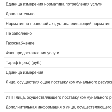
Единица измерения норматива потребления услуги
Дополнительно
Нормативно-правовой акт, устанавливающий норматив 
Не заполнено
Газоснабжение
Факт предоставления услуги
Тариф (цена) (руб.)
Единица измерения
Лицо, осуществляющее поставку коммунального ресурс
ИНН лица, осуществляющего поставку коммунального р
Дополнительная информация о лице, осуществляющего 