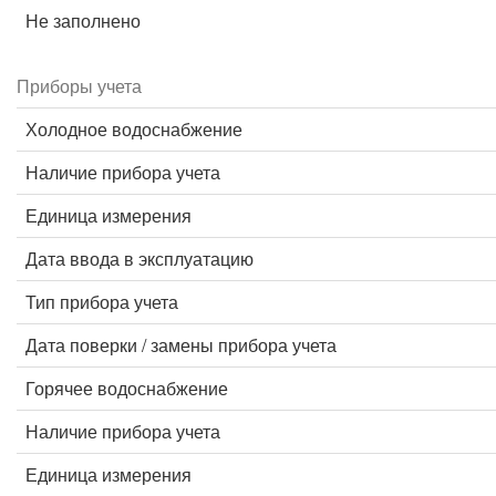
Не заполнено
Приборы учета
Холодное водоснабжение
Наличие прибора учета
Единица измерения
Дата ввода в эксплуатацию
Тип прибора учета
Дата поверки / замены прибора учета
Горячее водоснабжение
Наличие прибора учета
Единица измерения