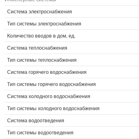
Система электроснабжения
Тип системы электроснабжения
Количество вводов в дом, ед.
Система теплоснабжения
Тип системы теплоснабжения
Система горячего водоснабжения
Тип системы горячего водоснабжения
Система холодного водоснабжения
Тип системы холодного водоснабжения
Система водоотведения
Тип системы водоотведения