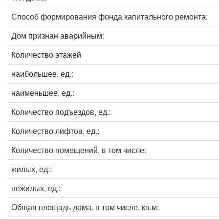
Способ формирования фонда капитального ремонта:
Дом признан аварийным:
Количество этажей
наибольшее, ед.:
наименьшее, ед.:
Количество подъездов, ед.:
Количество лифтов, ед.:
Количество помещений, в том числе:
жилых, ед.:
нежилых, ед.:
Общая площадь дома, в том числе, кв.м: