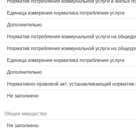
Норматив потребления коммунальной услуги в жилых 
Единица измерения норматива потребления услуги
Дополнительно
Норматив потребления коммунальной услуги на общед
Норматив потребления коммунальной услуги на общед
Единица измерения норматива потребления услуги
Дополнительно
Нормативно-правовой акт, устанавливающий норматив 
Не заполнено
Общее имущество
Не заполнено