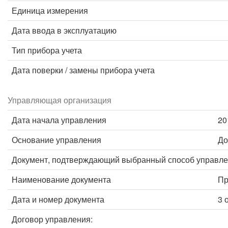
Единица измерения
Дата ввода в эксплуатацию
Тип прибора учета
Дата поверки / замены прибора учета
Управляющая организация
Дата начала управления
20
Основание управления
До
Документ, подтверждающий выбранный способ управле
Наименование документа
Пр
Дата и номер документа
3 
Договор управления: