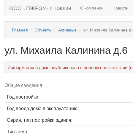
ООО «ПЖРЭУ» г. Кашин
О компании
Новости
Главная
Объекты
Активные
ул. Михаила Калинина д.
ул. Михаила Калинина д.6
Информация о доме опубликована в полном соответствии (в
Общие сведения
Год постройки:
Год ввода дома в эксплуатацию:
Серия, тип постройки здания:
Тип дома: