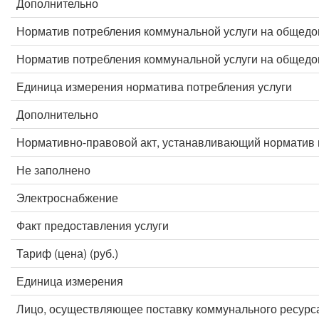
Дополнительно
Норматив потребления коммунальной услуги на общед
Норматив потребления коммунальной услуги на общед
Единица измерения норматива потребления услуги
Дополнительно
Нормативно-правовой акт, устанавливающий норматив 
Не заполнено
Электроснабжение
Факт предоставления услуги
Тариф (цена) (руб.)
Единица измерения
Лицо, осуществляющее поставку коммунального ресурс