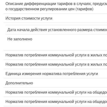
Описание дифференциации тарифов в случаях, предус
о государственном регулировании цен (тарифов)
История стоимости услуги
Дата начала действия установленного размера стоимос
Не заполнено
Норматив потребления коммунальной услуги в жилых п
Норматив потребления коммунальной услуги в жилых 
Единица измерения норматива потребления услуги
Дополнительно
Норматив потребления коммунальной услуги на общед
Норматив потребления коммунальной услуги на общед