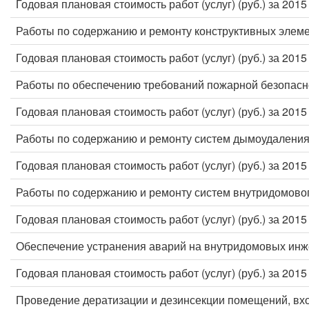
Годовая плановая стоимость работ (услуг) (руб.) за 2015
Работы по содержанию и ремонту конструктивных элеме
Годовая плановая стоимость работ (услуг) (руб.) за 2015
Работы по обеспечению требований пожарной безопасн
Годовая плановая стоимость работ (услуг) (руб.) за 2015
Работы по содержанию и ремонту систем дымоудаления
Годовая плановая стоимость работ (услуг) (руб.) за 2015
Работы по содержанию и ремонту систем внутридомовог
Годовая плановая стоимость работ (услуг) (руб.) за 2015
Обеспечение устранения аварий на внутридомовых инж
Годовая плановая стоимость работ (услуг) (руб.) за 2015
Проведение дератизации и дезинсекции помещений, вх