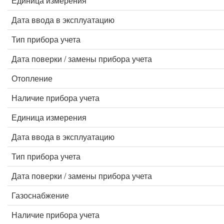
Единица измерения
Дата ввода в эксплуатацию
Тип прибора учета
Дата поверки / замены прибора учета
Отопление
Наличие прибора учета
Единица измерения
Дата ввода в эксплуатацию
Тип прибора учета
Дата поверки / замены прибора учета
Газоснабжение
Наличие прибора учета