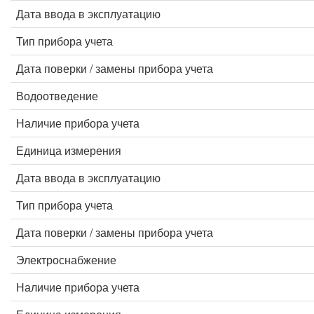
Дата ввода в эксплуатацию
Тип прибора учета
Дата поверки / замены прибора учета
Водоотведение
Наличие прибора учета
Единица измерения
Дата ввода в эксплуатацию
Тип прибора учета
Дата поверки / замены прибора учета
Электроснабжение
Наличие прибора учета