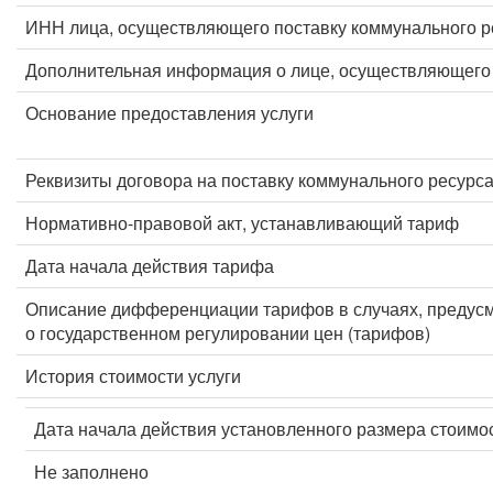
ИНН лица, осуществляющего поставку коммунального р
Дополнительная информация о лице, осуществляющего 
Основание предоставления услуги
Реквизиты договора на поставку коммунального ресурс
Нормативно-правовой акт, устанавливающий тариф
Дата начала действия тарифа
Описание дифференциации тарифов в случаях, предус
о государственном регулировании цен (тарифов)
История стоимости услуги
Дата начала действия установленного размера стоимос
Не заполнено