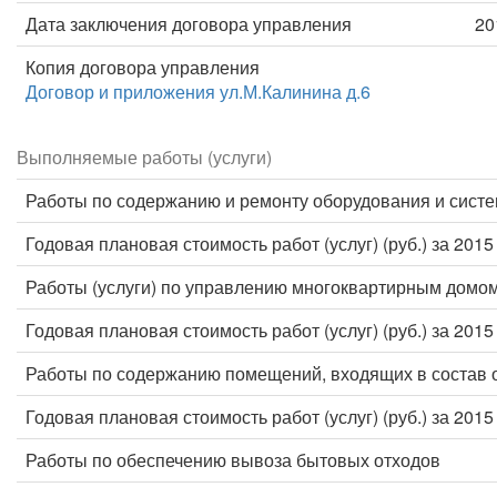
Дата заключения договора управления
20
Копия договора управления
Договор и приложения ул.М.Калинина д.6
Выполняемые работы (услуги)
Работы по содержанию и ремонту оборудования и систе
Годовая плановая стоимость работ (услуг) (руб.) за 2015
Работы (услуги) по управлению многоквартирным домо
Годовая плановая стоимость работ (услуг) (руб.) за 2015
Работы по содержанию помещений, входящих в состав 
Годовая плановая стоимость работ (услуг) (руб.) за 2015
Работы по обеспечению вывоза бытовых отходов