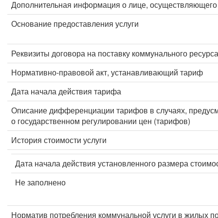
Дополнительная информация о лице, осуществляющего 
Основание предоставления услуги
Реквизиты договора на поставку коммунального ресурс
Нормативно-правовой акт, устанавливающий тариф
Дата начала действия тарифа
Описание дифференциации тарифов в случаях, предус
о государственном регулировании цен (тарифов)
История стоимости услуги
Дата начала действия установленного размера стоимос
Не заполнено
Норматив потребления коммунальной услуги в жилых п