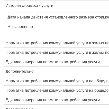
История стоимости услуги
Дата начала действия установленного размера стоимос
Не заполнено
Норматив потребления коммунальной услуги в жилых п
Норматив потребления коммунальной услуги в жилых 
Единица измерения норматива потребления услуги
Дополнительно
Норматив потребления коммунальной услуги на общед
Норматив потребления коммунальной услуги на общед
Единица измерения норматива потребления услуги