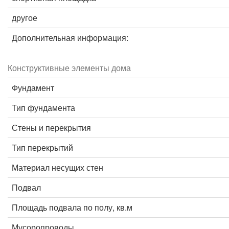
другое
Дополнительная информация:
Конструктивные элементы дома
Фундамент
Тип фундамента
Стены и перекрытия
Тип перекрытий
Материал несущих стен
Подвал
Площадь подвала по полу, кв.м
Мусоропроводы