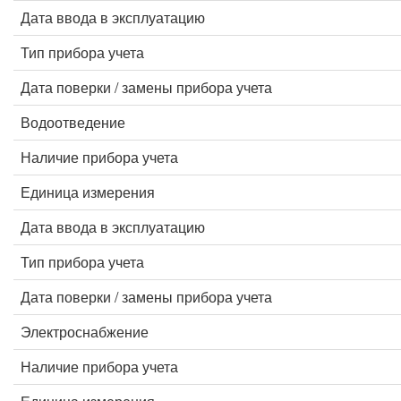
Дата ввода в эксплуатацию
Тип прибора учета
Дата поверки / замены прибора учета
Водоотведение
Наличие прибора учета
Единица измерения
Дата ввода в эксплуатацию
Тип прибора учета
Дата поверки / замены прибора учета
Электроснабжение
Наличие прибора учета