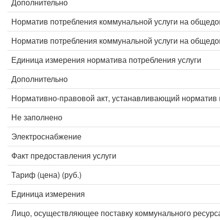
Дополнительно
Норматив потребления коммунальной услуги на общед
Норматив потребления коммунальной услуги на общед
Единица измерения норматива потребления услуги
Дополнительно
Нормативно-правовой акт, устанавливающий норматив 
Не заполнено
Электроснабжение
Факт предоставления услуги
Тариф (цена) (руб.)
Единица измерения
Лицо, осуществляющее поставку коммунального ресурс