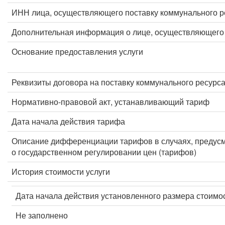
ИНН лица, осуществляющего поставку коммунального р
Дополнительная информация о лице, осуществляющего 
Основание предоставления услуги
Реквизиты договора на поставку коммунального ресурс
Нормативно-правовой акт, устанавливающий тариф
Дата начала действия тарифа
Описание дифференциации тарифов в случаях, предус
о государственном регулировании цен (тарифов)
История стоимости услуги
Дата начала действия установленного размера стоимос
Не заполнено