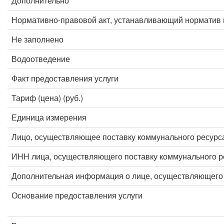
Дополнительно
Нормативно-правовой акт, устанавливающий норматив 
Не заполнено
Водоотведение
Факт предоставления услуги
Тариф (цена) (руб.)
Единица измерения
Лицо, осуществляющее поставку коммунального ресурс
ИНН лица, осуществляющего поставку коммунального р
Дополнительная информация о лице, осуществляющего 
Основание предоставления услуги