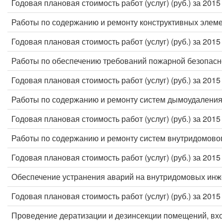
Годовая плановая стоимость работ (услуг) (руб.) за 2015
Работы по содержанию и ремонту конструктивных элеме
Годовая плановая стоимость работ (услуг) (руб.) за 2015
Работы по обеспечению требований пожарной безопасн
Годовая плановая стоимость работ (услуг) (руб.) за 2015
Работы по содержанию и ремонту систем дымоудаления
Годовая плановая стоимость работ (услуг) (руб.) за 2015
Работы по содержанию и ремонту систем внутридомовог
Годовая плановая стоимость работ (услуг) (руб.) за 2015
Обеспечение устранения аварий на внутридомовых инж
Годовая плановая стоимость работ (услуг) (руб.) за 2015
Проведение дератизации и дезинсекции помещений, вх