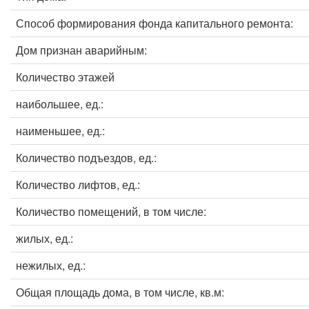
Способ формирования фонда капитального ремонта:
Дом признан аварийным:
Количество этажей
наибольшее, ед.:
наименьшее, ед.:
Количество подъездов, ед.:
Количество лифтов, ед.:
Количество помещений, в том числе:
жилых, ед.:
нежилых, ед.:
Общая площадь дома, в том числе, кв.м: