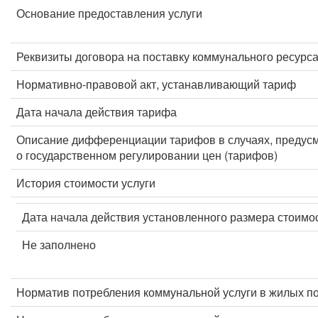
Основание предоставления услуги
Реквизиты договора на поставку коммунального ресурс
Нормативно-правовой акт, устанавливающий тариф
Дата начала действия тарифа
Описание дифференциации тарифов в случаях, предус
о государственном регулировании цен (тарифов)
История стоимости услуги
Дата начала действия установленного размера стоимос
Не заполнено
Норматив потребления коммунальной услуги в жилых п