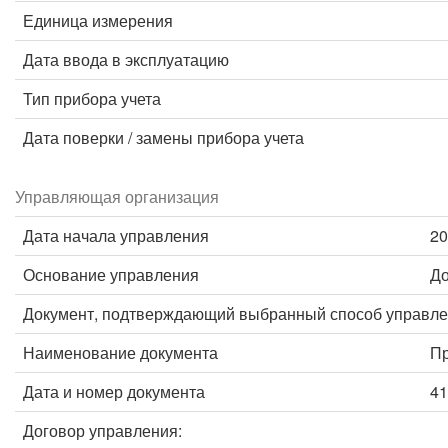
Единица измерения
Дата ввода в эксплуатацию
Тип прибора учета
Дата поверки / замены прибора учета
Управляющая организация
Дата начала управления
20
Основание управления
До
Документ, подтверждающий выбранный способ управле
Наименование документа
Пр
Дата и номер документа
41
Договор управления: