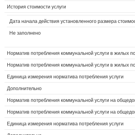
История стоимости услуги
Дата начала действия установленного размера стоимос
Не заполнено
Норматив потребления коммунальной услуги в жилых п
Норматив потребления коммунальной услуги в жилых 
Единица измерения норматива потребления услуги
Дополнительно
Норматив потребления коммунальной услуги на общед
Норматив потребления коммунальной услуги на общед
Единица измерения норматива потребления услуги