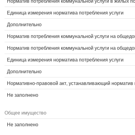
Норматив потребления коммунальной услуги в жилых 
Единица измерения норматива потребления услуги
Дополнительно
Норматив потребления коммунальной услуги на общед
Норматив потребления коммунальной услуги на общед
Единица измерения норматива потребления услуги
Дополнительно
Нормативно-правовой акт, устанавливающий норматив 
Не заполнено
Общее имущество
Не заполнено