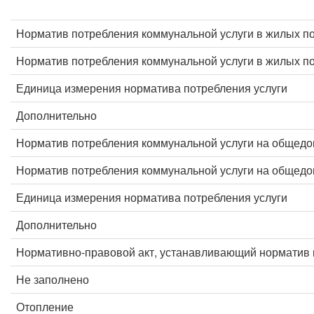
Норматив потребления коммунальной услуги в жилых п
Норматив потребления коммунальной услуги в жилых 
Единица измерения норматива потребления услуги
Дополнительно
Норматив потребления коммунальной услуги на общед
Норматив потребления коммунальной услуги на общед
Единица измерения норматива потребления услуги
Дополнительно
Нормативно-правовой акт, устанавливающий норматив 
Не заполнено
Отопление