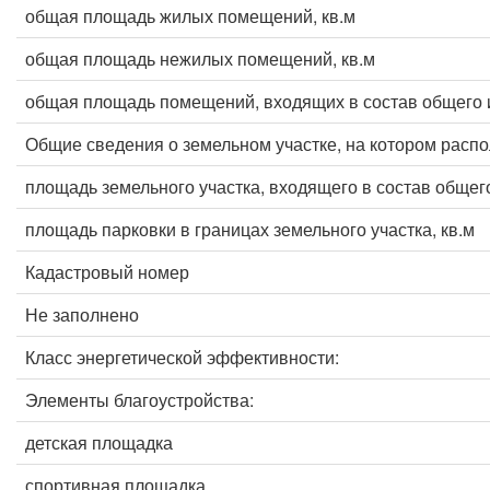
общая площадь жилых помещений, кв.м
общая площадь нежилых помещений, кв.м
общая площадь помещений, входящих в состав общего 
Общие сведения о земельном участке, на котором расп
площадь земельного участка, входящего в состав общег
площадь парковки в границах земельного участка, кв.м
Кадастровый номер
Не заполнено
Класс энергетической эффективности:
Элементы благоустройства:
детская площадка
спортивная площадка