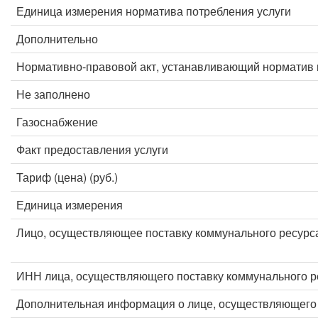
Единица измерения норматива потребления услуги
Дополнительно
Нормативно-правовой акт, устанавливающий норматив 
Не заполнено
Газоснабжение
Факт предоставления услуги
Тариф (цена) (руб.)
Единица измерения
Лицо, осуществляющее поставку коммунального ресурс
ИНН лица, осуществляющего поставку коммунального р
Дополнительная информация о лице, осуществляющего 