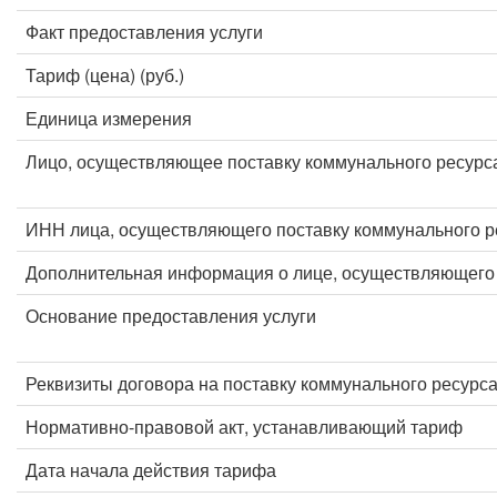
Факт предоставления услуги
Тариф (цена) (руб.)
Единица измерения
Лицо, осуществляющее поставку коммунального ресурс
ИНН лица, осуществляющего поставку коммунального р
Дополнительная информация о лице, осуществляющего 
Основание предоставления услуги
Реквизиты договора на поставку коммунального ресурс
Нормативно-правовой акт, устанавливающий тариф
Дата начала действия тарифа