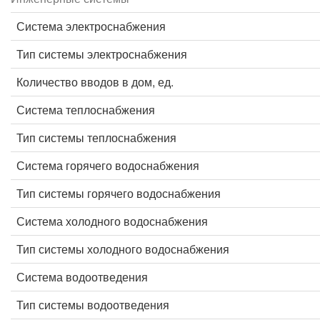
Система электроснабжения
Тип системы электроснабжения
Количество вводов в дом, ед.
Система теплоснабжения
Тип системы теплоснабжения
Система горячего водоснабжения
Тип системы горячего водоснабжения
Система холодного водоснабжения
Тип системы холодного водоснабжения
Система водоотведения
Тип системы водоотведения