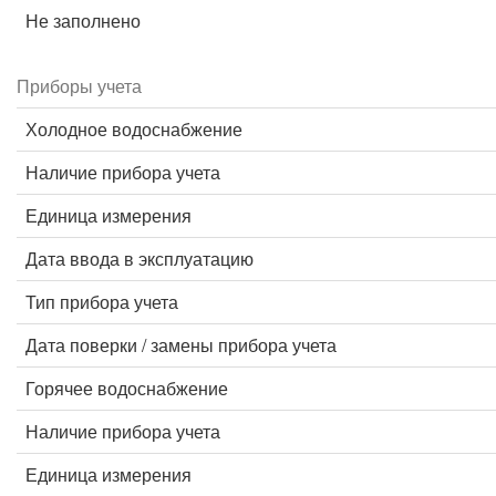
Не заполнено
Приборы учета
Холодное водоснабжение
Наличие прибора учета
Единица измерения
Дата ввода в эксплуатацию
Тип прибора учета
Дата поверки / замены прибора учета
Горячее водоснабжение
Наличие прибора учета
Единица измерения