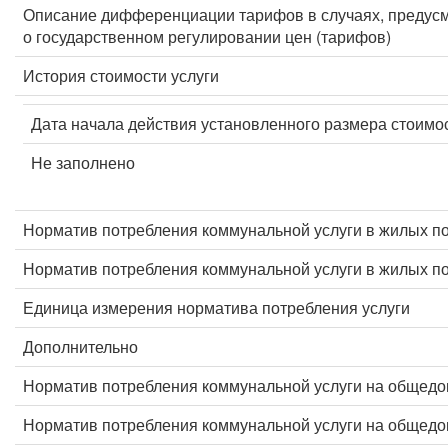
Описание дифференциации тарифов в случаях, предус
о государственном регулировании цен (тарифов)
История стоимости услуги
Дата начала действия установленного размера стоимос
Не заполнено
Норматив потребления коммунальной услуги в жилых п
Норматив потребления коммунальной услуги в жилых 
Единица измерения норматива потребления услуги
Дополнительно
Норматив потребления коммунальной услуги на общед
Норматив потребления коммунальной услуги на общед