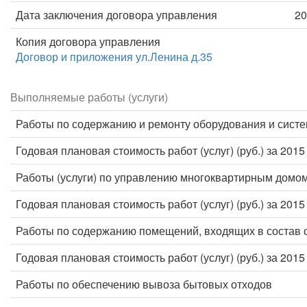
Дата заключения договора управления
20
Копия договора управления
Договор и приложения ул.Ленина д.35
Выполняемые работы (услуги)
Работы по содержанию и ремонту оборудования и систе
Годовая плановая стоимость работ (услуг) (руб.) за 2015
Работы (услуги) по управлению многоквартирным домо
Годовая плановая стоимость работ (услуг) (руб.) за 2015
Работы по содержанию помещений, входящих в состав 
Годовая плановая стоимость работ (услуг) (руб.) за 2015
Работы по обеспечению вывоза бытовых отходов