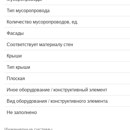
Тип мусоропровода
Количество мусоропроводов, ед.
Фасады
Соответствует материалу стен
Крыши
Тип крыши
Плоская
Иное оборудование / конструктивный элемент
Вид оборудования / конструктивного элемента
Не заполнено
Инженерные системы