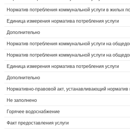
Норматив потребления коммунальной услуги в жилых 
Единица измерения норматива потребления услуги
Дополнительно
Норматив потребления коммунальной услуги на общед
Норматив потребления коммунальной услуги на общед
Единица измерения норматива потребления услуги
Дополнительно
Нормативно-правовой акт, устанавливающий норматив 
Не заполнено
Горячее водоснабжение
Факт предоставления услуги