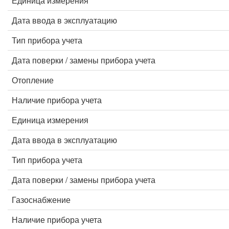
Единица измерения
Дата ввода в эксплуатацию
Тип прибора учета
Дата поверки / замены прибора учета
Отопление
Наличие прибора учета
Единица измерения
Дата ввода в эксплуатацию
Тип прибора учета
Дата поверки / замены прибора учета
Газоснабжение
Наличие прибора учета