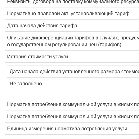
Реквизиты договора на поставку коммунального ресурс
Нормативно-правовой акт, устанавливающий тариф
Дата начала действия тарифа
Описание дифференциации тарифов в случаях, предус
о государственном регулировании цен (тарифов)
История стоимости услуги
Дата начала действия установленного размера стоимос
Не заполнено
Норматив потребления коммунальной услуги в жилых п
Норматив потребления коммунальной услуги в жилых 
Единица измерения норматива потребления услуги