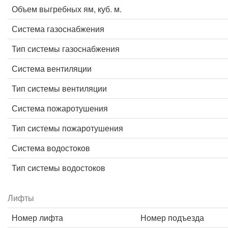
Объем выгребных ям, куб. м.
Система газоснабжения
Тип системы газоснабжения
Система вентиляции
Тип системы вентиляции
Система пожаротушения
Тип системы пожаротушения
Система водостоков
Тип системы водостоков
Лифты
Номер лифта
Номер подъезда