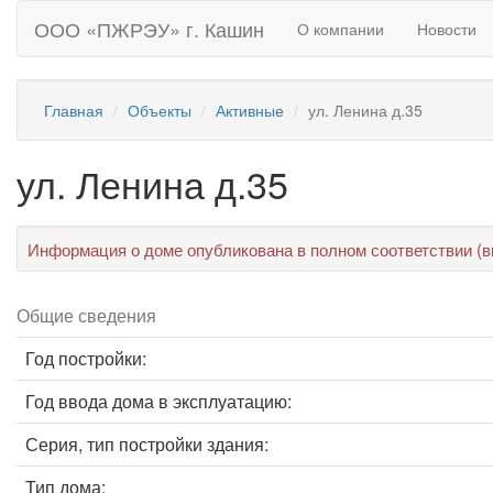
ООО «ПЖРЭУ» г. Кашин
О компании
Новости
Главная
Объекты
Активные
ул. Ленина д.35
ул. Ленина д.35
Информация о доме опубликована в полном соответствии (в
Общие сведения
Год постройки:
Год ввода дома в эксплуатацию:
Серия, тип постройки здания:
Тип дома: