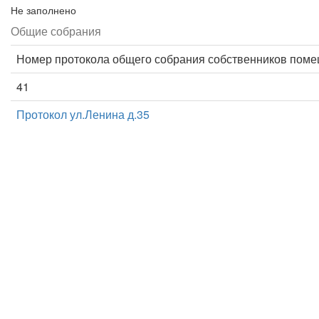
Не заполнено
Общие собрания
Номер протокола общего собрания собственников пом
41
Протокол ул.Ленина д.35