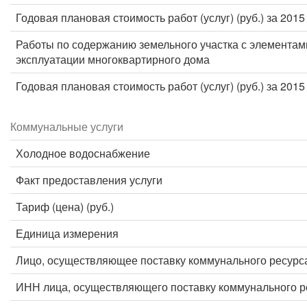
Годовая плановая стоимость работ (услуг) (руб.) за 2015
Работы по содержанию земельного участка с элементам
эксплуатации многоквартирного дома
Годовая плановая стоимость работ (услуг) (руб.) за 2015
Коммунальные услуги
Холодное водоснабжение
Факт предоставления услуги
Тариф (цена) (руб.)
Единица измерения
Лицо, осуществляющее поставку коммунального ресурс
ИНН лица, осуществляющего поставку коммунального р