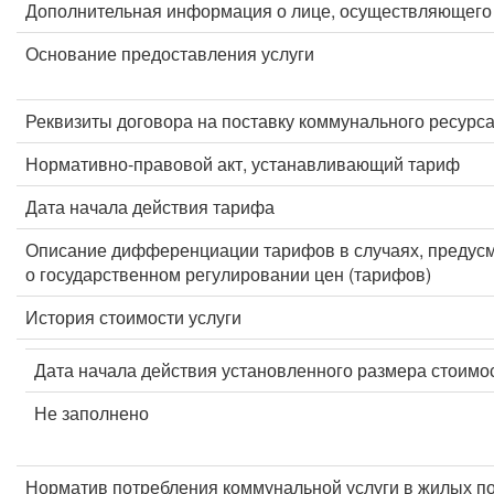
Дополнительная информация о лице, осуществляющего 
Основание предоставления услуги
Реквизиты договора на поставку коммунального ресурс
Нормативно-правовой акт, устанавливающий тариф
Дата начала действия тарифа
Описание дифференциации тарифов в случаях, предус
о государственном регулировании цен (тарифов)
История стоимости услуги
Дата начала действия установленного размера стоимос
Не заполнено
Норматив потребления коммунальной услуги в жилых п