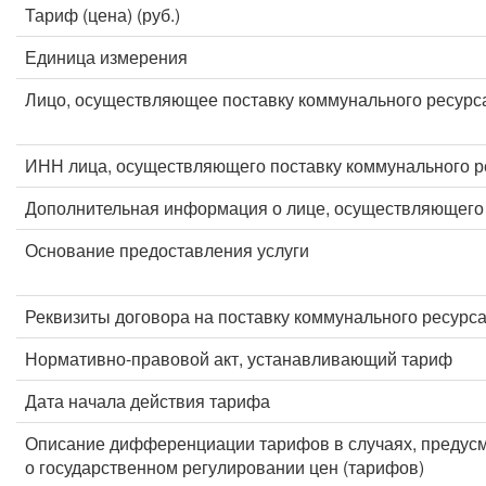
Тариф (цена) (руб.)
Единица измерения
Лицо, осуществляющее поставку коммунального ресурс
ИНН лица, осуществляющего поставку коммунального р
Дополнительная информация о лице, осуществляющего 
Основание предоставления услуги
Реквизиты договора на поставку коммунального ресурс
Нормативно-правовой акт, устанавливающий тариф
Дата начала действия тарифа
Описание дифференциации тарифов в случаях, предус
о государственном регулировании цен (тарифов)