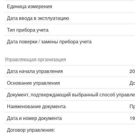
Единица измерения
Дата ввода в эксплуатацию
Тип прибора учета
Дата поверки / замены прибора учета
Управляющая организация
Дата начала управления
20
Основание управления
До
Документ, подтверждающий выбранный способ управле
Наименование документа
Пр
Дата и номер документа
19
Договор управления: