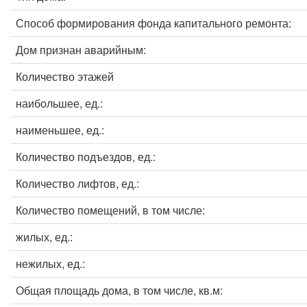
Способ формирования фонда капитального ремонта:
Дом признан аварийным:
Количество этажей
наибольшее, ед.:
наименьшее, ед.:
Количество подъездов, ед.:
Количество лифтов, ед.:
Количество помещений, в том числе:
жилых, ед.:
нежилых, ед.:
Общая площадь дома, в том числе, кв.м: