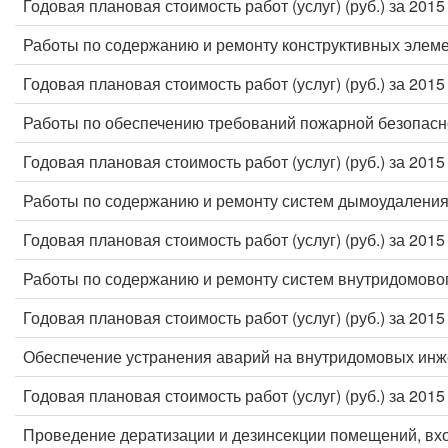
Годовая плановая стоимость работ (услуг) (руб.) за 2015
Работы по содержанию и ремонту конструктивных элеме
Годовая плановая стоимость работ (услуг) (руб.) за 2015
Работы по обеспечению требований пожарной безопасн
Годовая плановая стоимость работ (услуг) (руб.) за 2015
Работы по содержанию и ремонту систем дымоудаления
Годовая плановая стоимость работ (услуг) (руб.) за 2015
Работы по содержанию и ремонту систем внутридомовог
Годовая плановая стоимость работ (услуг) (руб.) за 2015
Обеспечение устранения аварий на внутридомовых инж
Годовая плановая стоимость работ (услуг) (руб.) за 2015
Проведение дератизации и дезинсекции помещений, вх