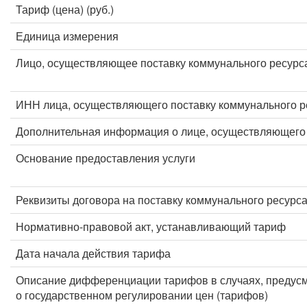
Тариф (цена) (руб.)
Единица измерения
Лицо, осуществляющее поставку коммунального ресурс
ИНН лица, осуществляющего поставку коммунального р
Дополнительная информация о лице, осуществляющего 
Основание предоставления услуги
Реквизиты договора на поставку коммунального ресурс
Нормативно-правовой акт, устанавливающий тариф
Дата начала действия тарифа
Описание дифференциации тарифов в случаях, предус
о государственном регулировании цен (тарифов)