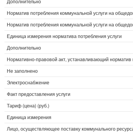
Дополнительно
Норматив потребления коммунальной услуги на общед
Норматив потребления коммунальной услуги на общед
Единица измерения норматива потребления услуги
Дополнительно
Нормативно-правовой акт, устанавливающий норматив 
Не заполнено
Электроснабжение
Факт предоставления услуги
Тариф (цена) (руб.)
Единица измерения
Лицо, осуществляющее поставку коммунального ресурс