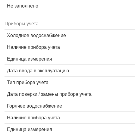
Не заполнено
Приборы учета
Холодное водоснабжение
Наличие прибора учета
Единица измерения
Дата ввода в эксплуатацию
Тип прибора учета
Дата поверки / замены прибора учета
Горячее водоснабжение
Наличие прибора учета
Единица измерения