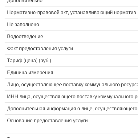
Дополнительно
Нормативно-правовой акт, устанавливающий норматив 
Не заполнено
Водоотведение
Факт предоставления услуги
Тариф (цена) (руб.)
Единица измерения
Лицо, осуществляющее поставку коммунального ресурс
ИНН лица, осуществляющего поставку коммунального р
Дополнительная информация о лице, осуществляющего 
Основание предоставления услуги