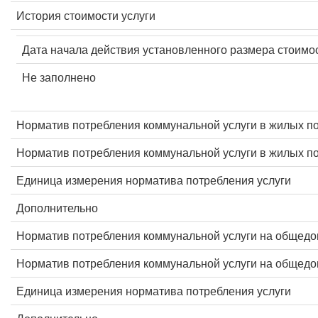
История стоимости услуги
Дата начала действия установленного размера стоимос
Не заполнено
Норматив потребления коммунальной услуги в жилых п
Норматив потребления коммунальной услуги в жилых 
Единица измерения норматива потребления услуги
Дополнительно
Норматив потребления коммунальной услуги на общед
Норматив потребления коммунальной услуги на общед
Единица измерения норматива потребления услуги