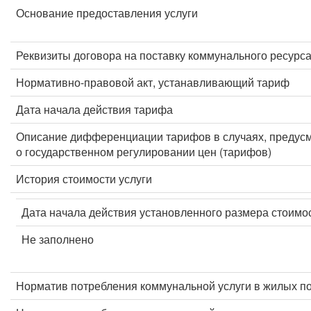
Основание предоставления услуги
Реквизиты договора на поставку коммунального ресурс
Нормативно-правовой акт, устанавливающий тариф
Дата начала действия тарифа
Описание дифференциации тарифов в случаях, предус
о государственном регулировании цен (тарифов)
История стоимости услуги
Дата начала действия установленного размера стоимос
Не заполнено
Норматив потребления коммунальной услуги в жилых п