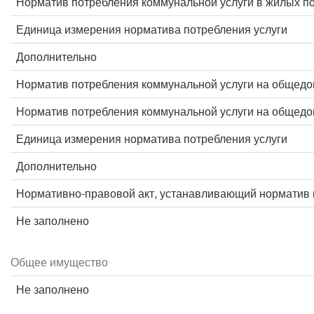
Норматив потребления коммунальной услуги в жилых 
Единица измерения норматива потребления услуги
Дополнительно
Норматив потребления коммунальной услуги на общед
Норматив потребления коммунальной услуги на общед
Единица измерения норматива потребления услуги
Дополнительно
Нормативно-правовой акт, устанавливающий норматив 
Не заполнено
Общее имущество
Не заполнено