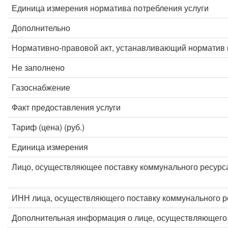
Единица измерения норматива потребления услуги
Дополнительно
Нормативно-правовой акт, устанавливающий норматив 
Не заполнено
Газоснабжение
Факт предоставления услуги
Тариф (цена) (руб.)
Единица измерения
Лицо, осуществляющее поставку коммунального ресурс
ИНН лица, осуществляющего поставку коммунального р
Дополнительная информация о лице, осуществляющего 