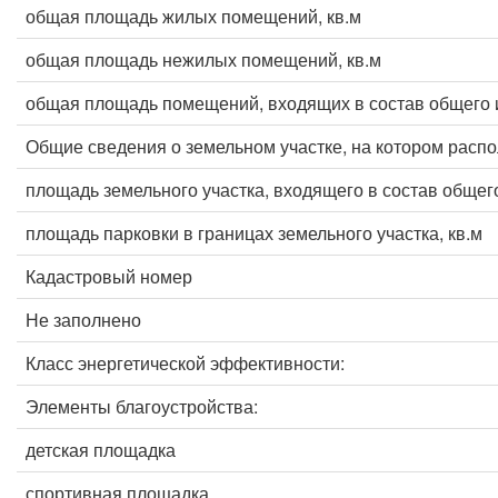
общая площадь жилых помещений, кв.м
общая площадь нежилых помещений, кв.м
общая площадь помещений, входящих в состав общего 
Общие сведения о земельном участке, на котором расп
площадь земельного участка, входящего в состав общег
площадь парковки в границах земельного участка, кв.м
Кадастровый номер
Не заполнено
Класс энергетической эффективности:
Элементы благоустройства:
детская площадка
спортивная площадка