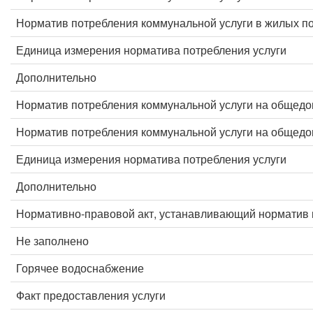
Норматив потребления коммунальной услуги в жилых 
Единица измерения норматива потребления услуги
Дополнительно
Норматив потребления коммунальной услуги на общед
Норматив потребления коммунальной услуги на общед
Единица измерения норматива потребления услуги
Дополнительно
Нормативно-правовой акт, устанавливающий норматив 
Не заполнено
Горячее водоснабжение
Факт предоставления услуги