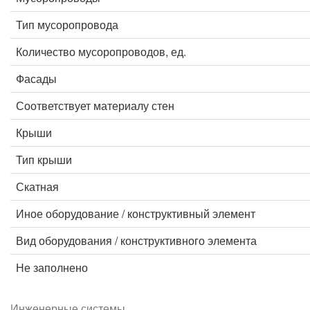
Тип мусоропровода
Количество мусоропроводов, ед.
Фасады
Соответствует материалу стен
Крыши
Тип крыши
Скатная
Иное оборудование / конструктивный элемент
Вид оборудования / конструктивного элемента
Не заполнено
Инженерные системы