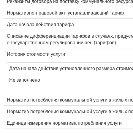
Реквизиты договора на поставку коммунального ресурс
Нормативно-правовой акт, устанавливающий тариф
Дата начала действия тарифа
Описание дифференциации тарифов в случаях, предус
о государственном регулировании цен (тарифов)
История стоимости услуги
Дата начала действия установленного размера стоимос
Не заполнено
Норматив потребления коммунальной услуги в жилых п
Норматив потребления коммунальной услуги в жилых 
Единица измерения норматива потребления услуги