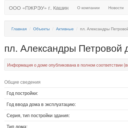
ООО «ПЖРЭУ» г. Кашин
О компании
Новости
Главная
Объекты
Активные
пл. Александры Петровой
пл. Александры Петровой 
Информация о доме опубликована в полном соответствии (в
Общие сведения
Год постройки:
Год ввода дома в эксплуатацию:
Серия, тип постройки здания:
Тип дома: