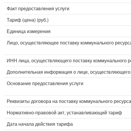
Факт предоставления услуги
Тариф (цена) (руб.)
Единица измерения
Лицо, осуществляющее поставку коммунального ресурс
ИНН лица, осуществляющего поставку коммунального р
Дополнительная информация о лице, осуществляющего 
Основание предоставления услуги
Реквизиты договора на поставку коммунального ресурс
Нормативно-правовой акт, устанавливающий тариф
Дата начала действия тарифа