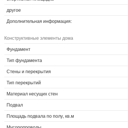
другое
Дополнительная информация:
Конструктивные элементы дома
Фундамент
Тип фундамента
Стены и перекрытия
Тип перекрытий
Материал несущих стен
Подвал
Площадь подвала по полу, кв.м
Мусоропроводы