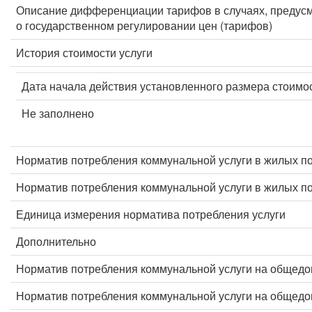
Описание дифференциации тарифов в случаях, предус
о государственном регулировании цен (тарифов)
История стоимости услуги
Дата начала действия установленного размера стоимос
Не заполнено
Норматив потребления коммунальной услуги в жилых п
Норматив потребления коммунальной услуги в жилых 
Единица измерения норматива потребления услуги
Дополнительно
Норматив потребления коммунальной услуги на общед
Норматив потребления коммунальной услуги на общед