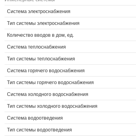
Система электроснабжения
Тип системы электроснабжения
Количество вводов в дом, ед.
Система теплоснабжения
Тип системы теплоснабжения
Система горячего водоснабжения
Тип системы горячего водоснабжения
Система холодного водоснабжения
Тип системы холодного водоснабжения
Система водоотведения
Тип системы водоотведения