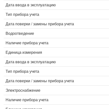
Дата ввода в эксплуатацию
Тип прибора учета
Дата поверки / замены прибора учета
Водоотведение
Наличие прибора учета
Единица измерения
Дата ввода в эксплуатацию
Тип прибора учета
Дата поверки / замены прибора учета
Электроснабжение
Наличие прибора учета