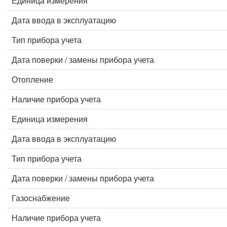
Единица измерения
Дата ввода в эксплуатацию
Тип прибора учета
Дата поверки / замены прибора учета
Отопление
Наличие прибора учета
Единица измерения
Дата ввода в эксплуатацию
Тип прибора учета
Дата поверки / замены прибора учета
Газоснабжение
Наличие прибора учета