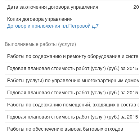
Дата заключения договора управления
20
Копия договора управления
Договор и приложения пл.Петровой д.7
Выполняемые работы (услуги)
Работы по содержанию и ремонту оборудования и систе
Годовая плановая стоимость работ (услуг) (руб.) за 2015
Работы (услуги) по управлению многоквартирным домо
Годовая плановая стоимость работ (услуг) (руб.) за 2015
Работы по содержанию помещений, входящих в состав 
Годовая плановая стоимость работ (услуг) (руб.) за 2015
Работы по обеспечению вывоза бытовых отходов