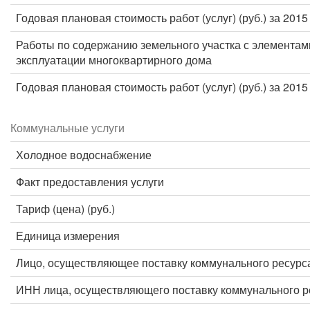
Годовая плановая стоимость работ (услуг) (руб.) за 2015
Работы по содержанию земельного участка с элементам
эксплуатации многоквартирного дома
Годовая плановая стоимость работ (услуг) (руб.) за 2015
Коммунальные услуги
Холодное водоснабжение
Факт предоставления услуги
Тариф (цена) (руб.)
Единица измерения
Лицо, осуществляющее поставку коммунального ресурс
ИНН лица, осуществляющего поставку коммунального р