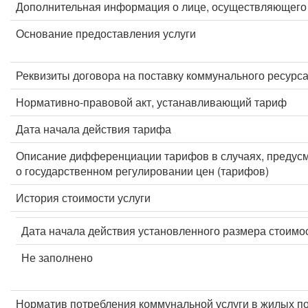
Дополнительная информация о лице, осуществляющего 
Основание предоставления услуги
Реквизиты договора на поставку коммунального ресурс
Нормативно-правовой акт, устанавливающий тариф
Дата начала действия тарифа
Описание дифференциации тарифов в случаях, предус
о государственном регулировании цен (тарифов)
История стоимости услуги
Дата начала действия установленного размера стоимос
Не заполнено
Норматив потребления коммунальной услуги в жилых п