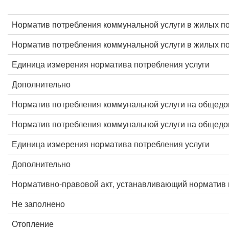
Норматив потребления коммунальной услуги в жилых п
Норматив потребления коммунальной услуги в жилых 
Единица измерения норматива потребления услуги
Дополнительно
Норматив потребления коммунальной услуги на общед
Норматив потребления коммунальной услуги на общед
Единица измерения норматива потребления услуги
Дополнительно
Нормативно-правовой акт, устанавливающий норматив 
Не заполнено
Отопление