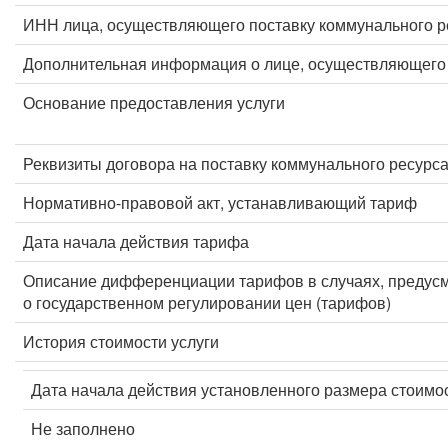
ИНН лица, осуществляющего поставку коммунального р
Дополнительная информация о лице, осуществляющего 
Основание предоставления услуги
Реквизиты договора на поставку коммунального ресурс
Нормативно-правовой акт, устанавливающий тариф
Дата начала действия тарифа
Описание дифференциации тарифов в случаях, предус
о государственном регулировании цен (тарифов)
История стоимости услуги
Дата начала действия установленного размера стоимос
Не заполнено