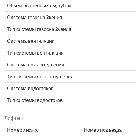
Объем выгребных ям, куб. м.
Система газоснабжения
Тип системы газоснабжения
Система вентиляции
Тип системы вентиляции
Система пожаротушения
Тип системы пожаротушения
Система водостоков
Тип системы водостоков
Лифты
Номер лифта
Номер подъезда