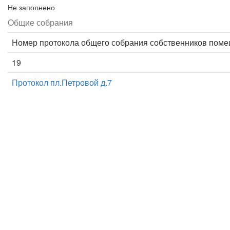
Не заполнено
Общие собрания
Номер протокола общего собрания собственников пом
19
Протокол пл.Петровой д.7